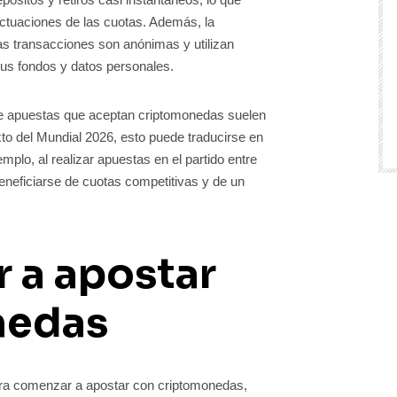
uctuaciones de las cuotas. Además, la
las transacciones son anónimas y utilizan
tus fondos y datos personales.
de apuestas que aceptan criptomonedas suelen
to del Mundial 2026, esto puede traducirse en
plo, al realizar apuestas en el partido entre
neficiarse de cuotas competitivas y de un
 a apostar
nedas
ara comenzar a apostar con criptomonedas,