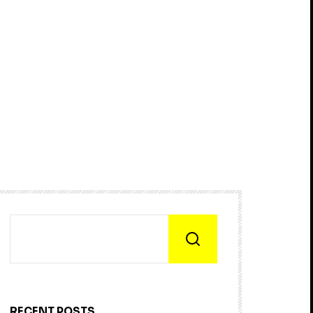
RECENT POSTS