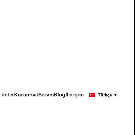
MONEDAS:
rünler
Kurumsal
Servis
Blog
İletişim
Türkçe ▼
IAL 2026