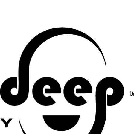
CON CRIPTO
Ü
IMIZAR TUS
S EN EL MUND