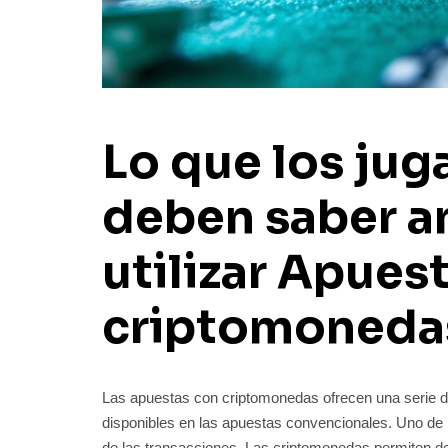
Lo que los ju
deben saber a
utilizar Apues
criptomoneda
Las apuestas con criptomonedas ofrecen una serie d
disponibles en las apuestas convencionales. Uno de 
de las transacciones. Las criptomonedas permiten dep