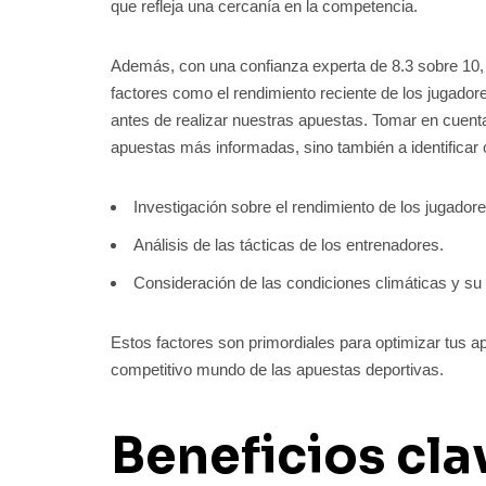
que refleja una cercanía en la competencia.
Además, con una confianza experta de 8.3 sobre 10,
factores como el rendimiento reciente de los jugadore
antes de realizar nuestras apuestas. Tomar en cuenta
apuestas más informadas, sino también a identificar 
Investigación sobre el rendimiento de los jugadore
Análisis de las tácticas de los entrenadores.
Consideración de las condiciones climáticas y su 
Estos factores son primordiales para optimizar tus 
competitivo mundo de las apuestas deportivas.
Beneficios cla