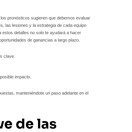
 los pronósticos sugieren que debemos evaluar
s, las lesiones y la estrategia de cada equipo
 estos detalles no solo te ayudará a hacer
oportunidades de ganancias a largo plazo.
s clave.
posible impacto.
apuestas, manteniéndote un paso adelante en el
ve de las