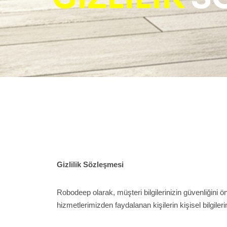
Gizlilik Sözleşmesi
Robodeep olarak, müşteri bilgilerinizin güvenliğini 
hizmetlerimizden faydalanan kişilerin kişisel bilgile