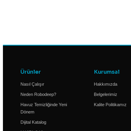
Ürünler
Kurumsal
Nasıl Çalışır
Hakkımızda
Neden Robodeep?
Belgelerimiz
Havuz Temizliğinde Yeni
Kalite Politikamız
Dönem
Dijital Katalog